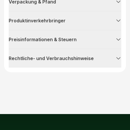
Verpackung & Pfand
Produktinverkehrbringer
Preisinformationen & Steuern
Rechtliche- und Verbrauchshinweise