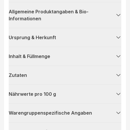
Allgemeine Produktangaben & Bio-
Informationen
Ursprung & Herkunft
Inhalt & Füllmenge
Zutaten
Nährwerte pro 100 g
Warengruppenspezifische Angaben