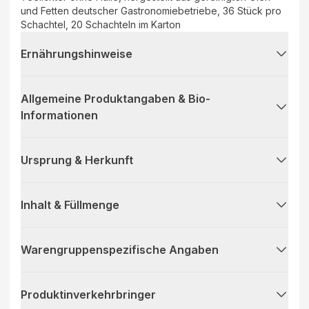
und Fetten deutscher Gastronomiebetriebe, 36 Stück pro
Schachtel, 20 Schachteln im Karton
Ernährungshinweise
Allgemeine Produktangaben & Bio-
Informationen
Ursprung & Herkunft
Inhalt & Füllmenge
Warengruppenspezifische Angaben
Produktinverkehrbringer