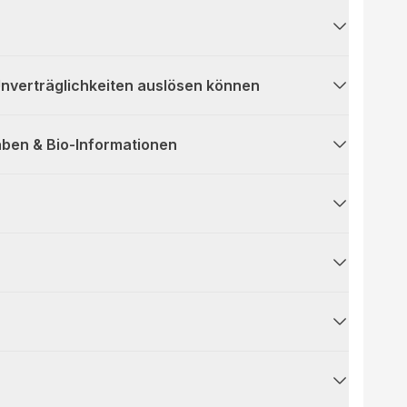
 Unverträglichkeiten auslösen können
ben & Bio-Informationen