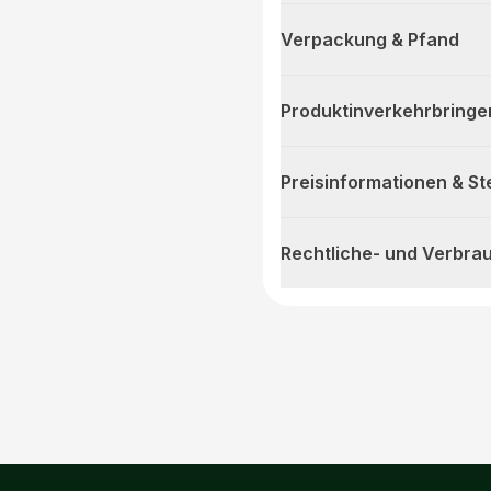
Verpackung & Pfand
Produktinverkehrbringe
Preisinformationen & S
Rechtliche- und Verbra