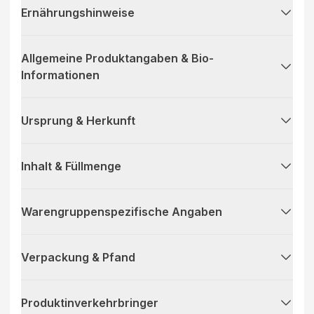
Ernährungshinweise
Allgemeine Produktangaben & Bio-
Informationen
Ursprung & Herkunft
Inhalt & Füllmenge
Warengruppenspezifische Angaben
Verpackung & Pfand
Produktinverkehrbringer