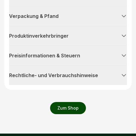
Verpackung & Pfand
Produktinverkehrbringer
Preisinformationen & Steuern
Rechtliche- und Verbrauchshinweise
Zum Shop