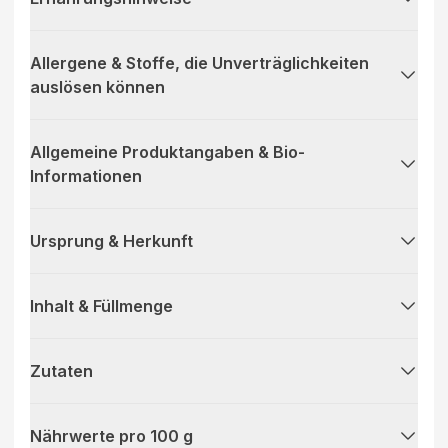
Allergene & Stoffe, die Unverträglichkeiten
auslösen können
Allgemeine Produktangaben & Bio-
Informationen
Ursprung & Herkunft
Inhalt & Füllmenge
Zutaten
Nährwerte pro 100 g