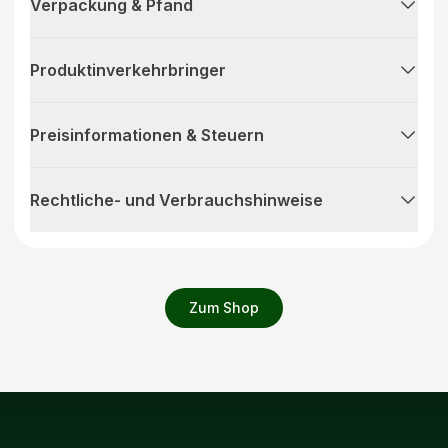
Verpackung & Pfand
Produktinverkehrbringer
Preisinformationen & Steuern
Rechtliche- und Verbrauchshinweise
Zum Shop