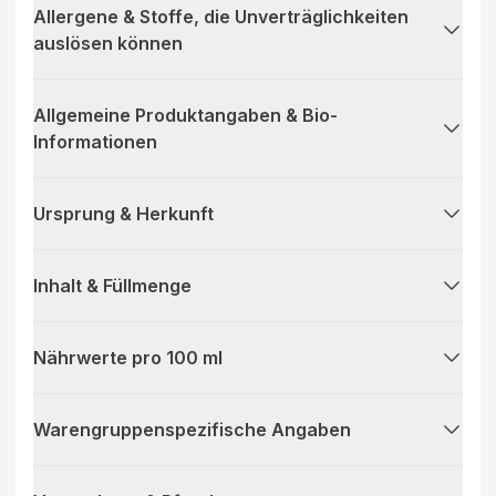
Allergene & Stoffe, die Unverträglichkeiten
auslösen können
Allgemeine Produktangaben & Bio-
Informationen
Ursprung & Herkunft
Inhalt & Füllmenge
Nährwerte pro 100 ml
Warengruppenspezifische Angaben