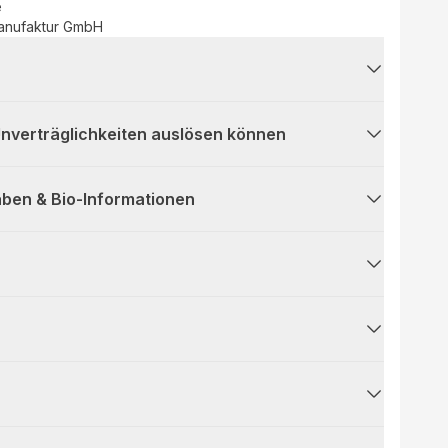
e
Manufaktur GmbH
 Unverträglichkeiten auslösen können
ben & Bio-Informationen