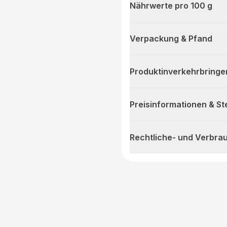
Nährwerte pro 100 g
Verpackung & Pfand
Produktinverkehrbringe
Preisinformationen & S
Rechtliche- und Verbra