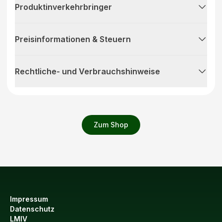
Produktinverkehrbringer
Preisinformationen & Steuern
Rechtliche- und Verbrauchshinweise
Zum Shop
Impressum
Datenschutz
LMIV