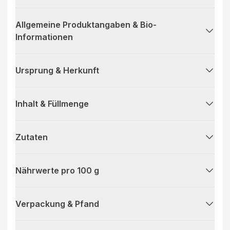
Allgemeine Produktangaben & Bio-
Informationen
Ursprung & Herkunft
Inhalt & Füllmenge
Zutaten
Nährwerte pro 100 g
Verpackung & Pfand