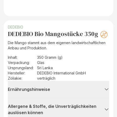
DEDEBIO
DEDEBIO Bio Mangostücke 350g
Die Mango stammt aus dem eigenen landwirtschaftlichen
Anbau und Produktion.
Inhalt
:
350 Gramm (g)
Verpackung
:
Glas
Ursprungsland
:
Sri Lanka
Hersteller
:
DEDEBIO International GmbH
Zöliakie:
verträglich
Ernährungshinweise
Allergene & Stoffe, die Unverträglichkeiten
auslösen können