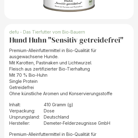
defu - Das Tierfutter vom Bio-Bauern
Hund Huhn "Sensitiv getreidefrei"
Premium-Alleinfuttermittel in Bio-Qualität für
ausgewachsene Hunde.
Mit Karotten, Pastinaken und Lichtwurzel.
Fleisch aus zertifizierter Bio-Tierhaltung
Mit 70 % Bio-Huhn
Single Protein
Getreidefrei
Ohne künstliche Aromen und Konservierungsstoffe
Inhalt
:
410 Gramm (g)
Verpackung
:
Dose
Ursprungsland
:
Deutschland
Hersteller
:
Demeter-Felderzeugnisse GmbH
Premium-Alleinfuttermittel in Bio-Qualität für