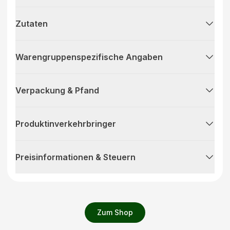
Zutaten
Warengruppenspezifische Angaben
Verpackung & Pfand
Produktinverkehrbringer
Preisinformationen & Steuern
Zum Shop