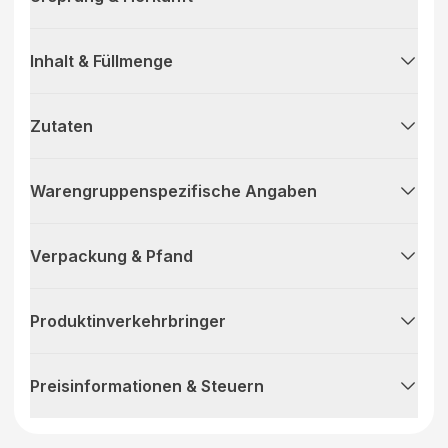
Inhalt & Füllmenge
Zutaten
Warengruppenspezifische Angaben
Verpackung & Pfand
Produktinverkehrbringer
Preisinformationen & Steuern