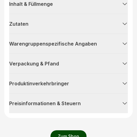
Inhalt & Füllmenge
Zutaten
Warengruppenspezifische Angaben
Verpackung & Pfand
Produktinverkehrbringer
Preisinformationen & Steuern
Zum Shop