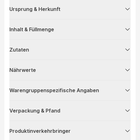
Ursprung & Herkunft
Inhalt & Füllmenge
Zutaten
Nährwerte
Warengruppenspezifische Angaben
Verpackung & Pfand
Produktinverkehrbringer