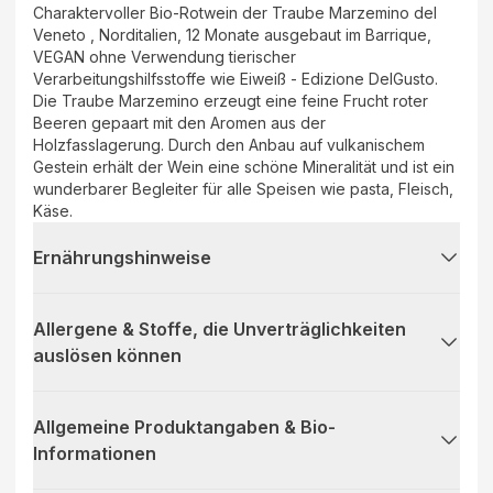
Charaktervoller Bio-Rotwein der Traube Marzemino del
Veneto , Norditalien, 12 Monate ausgebaut im Barrique,
VEGAN ohne Verwendung tierischer
Verarbeitungshilfsstoffe wie Eiweiß - Edizione DelGusto.
Die Traube Marzemino erzeugt eine feine Frucht roter
Beeren gepaart mit den Aromen aus der
Holzfasslagerung. Durch den Anbau auf vulkanischem
Gestein erhält der Wein eine schöne Mineralität und ist ein
wunderbarer Begleiter für alle Speisen wie pasta, Fleisch,
Käse.
Ernährungshinweise
Allergene & Stoffe, die Unverträglichkeiten
auslösen können
Allgemeine Produktangaben & Bio-
Informationen