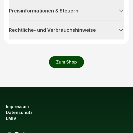
Preisinformationen & Steuern
Rechtliche- und Verbrauchshinweise
Zum Shop
Impressum
Datenschutz
LMIV