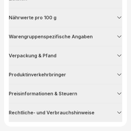
Nährwerte pro 100 g
Warengruppenspezifische Angaben
Verpackung & Pfand
Produktinverkehrbringer
Preisinformationen & Steuern
Rechtliche- und Verbrauchshinweise