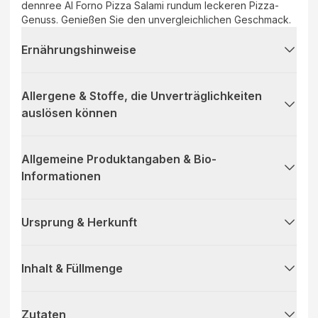
dennree Al Forno Pizza Salami rundum leckeren Pizza-
Genuss. Genießen Sie den unvergleichlichen Geschmack.
Ernährungshinweise
Allergene & Stoffe, die Unverträglichkeiten
auslösen können
Allgemeine Produktangaben & Bio-
Informationen
Ursprung & Herkunft
Inhalt & Füllmenge
Zutaten