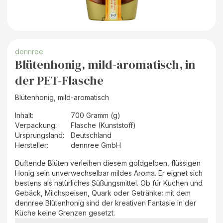
dennree
Blütenhonig, mild-aromatisch, in
der PET-Flasche
Blütenhonig, mild-aromatisch
Inhalt
:
700 Gramm (g)
Verpackung
:
Flasche (Kunststoff)
Ursprungsland
:
Deutschland
Hersteller
:
dennree GmbH
Duftende Blüten verleihen diesem goldgelben, flüssigen
Honig sein unverwechselbar mildes Aroma. Er eignet sich
bestens als natürliches Süßungsmittel. Ob für Kuchen und
Gebäck, Milchspeisen, Quark oder Getränke: mit dem
dennree Blütenhonig sind der kreativen Fantasie in der
Küche keine Grenzen gesetzt.