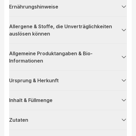
Ernährungshinweise
Allergene & Stoffe, die Unverträglichkeiten
auslösen können
Allgemeine Produktangaben & Bio-
Informationen
Ursprung & Herkunft
Inhalt & Füllmenge
Zutaten