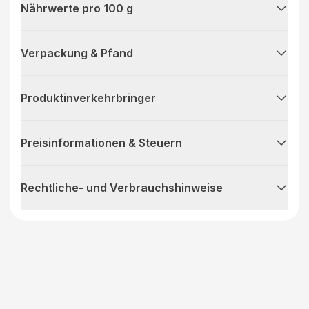
Nährwerte pro 100 g
Verpackung & Pfand
Produktinverkehrbringer
Preisinformationen & Steuern
Rechtliche- und Verbrauchshinweise