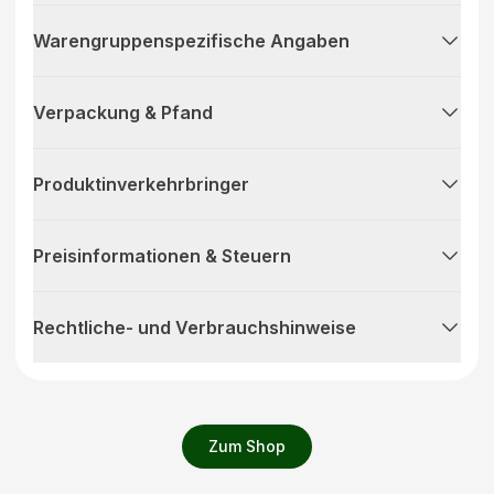
Warengruppenspezifische Angaben
Verpackung & Pfand
Produktinverkehrbringer
Preisinformationen & Steuern
Rechtliche- und Verbrauchshinweise
Zum Shop