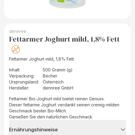
dennree
Fettarmer Joghurt mild, 1,8% Fett
Fettarmer Joghurt mild, 1,8% Fett
Inhalt
:
500 Gramm (g)
Verpackung
:
Becher
Ursprungsland
:
Österreich
Hersteller
:
dennree GmbH
Fettarmer Bio-Joghurt mild bietet reinen Genuss.
Dieser fettarme Joghurt verdankt seinen cremig-milden
Geschmack bester Bio-Milch.
Genießen Sie den natürlichen Geschmack.
Ernährungshinweise