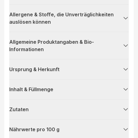
Allergene & Stoffe, die Unverträglichkeiten
auslösen können
Allgemeine Produktangaben & Bio-
Informationen
Ursprung & Herkunft
Inhalt & Füllmenge
Zutaten
Nährwerte pro 100 g