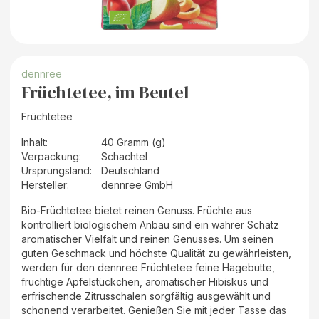
dennree
Früchtetee, im Beutel
Früchtetee
Inhalt
:
40 Gramm (g)
Verpackung
:
Schachtel
Ursprungsland
:
Deutschland
Hersteller
:
dennree GmbH
Bio-Früchtetee bietet reinen Genuss. Früchte aus
kontrolliert biologischem Anbau sind ein wahrer Schatz
aromatischer Vielfalt und reinen Genusses. Um seinen
guten Geschmack und höchste Qualität zu gewährleisten,
werden für den dennree Früchtetee feine Hagebutte,
fruchtige Apfelstückchen, aromatischer Hibiskus und
erfrischende Zitrusschalen sorgfältig ausgewählt und
schonend verarbeitet. Genießen Sie mit jeder Tasse das