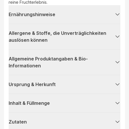
reine Fruchterlebnis.
Ernährungshinweise
Allergene & Stoffe, die Unverträglichkeiten
auslösen können
Allgemeine Produktangaben & Bio-
Informationen
Ursprung & Herkunft
Inhalt & Füllmenge
Zutaten