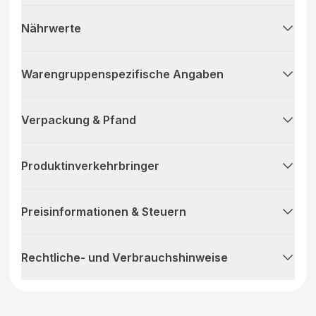
Nährwerte
Warengruppenspezifische Angaben
Verpackung & Pfand
Produktinverkehrbringer
Preisinformationen & Steuern
Rechtliche- und Verbrauchshinweise