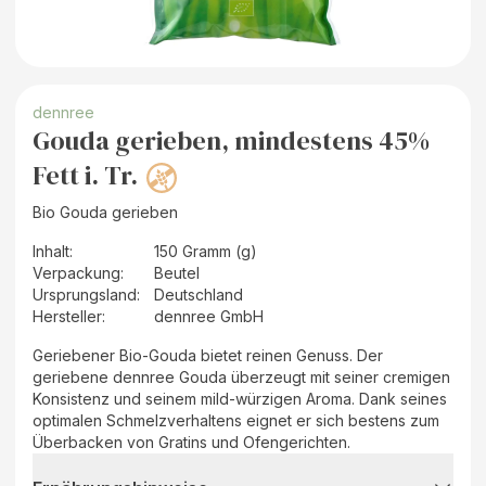
dennree
Gouda gerieben, mindestens 45%
Fett i. Tr.
Bio Gouda gerieben
Inhalt
:
150 Gramm (g)
Verpackung
:
Beutel
Ursprungsland
:
Deutschland
Hersteller
:
dennree GmbH
Geriebener Bio-Gouda bietet reinen Genuss. Der
geriebene dennree Gouda überzeugt mit seiner cremigen
Konsistenz und seinem mild-würzigen Aroma. Dank seines
optimalen Schmelzverhaltens eignet er sich bestens zum
Überbacken von Gratins und Ofengerichten.