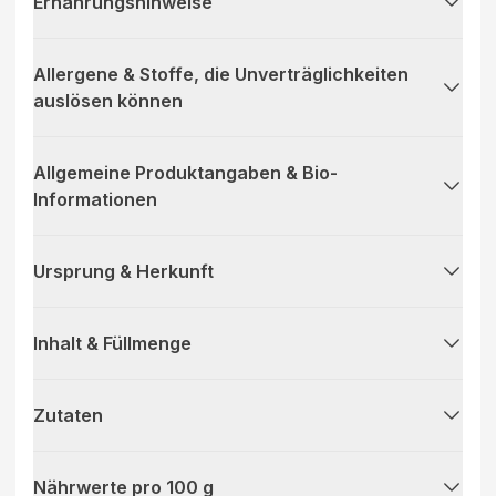
Ernährungshinweise
Allergene & Stoffe, die Unverträglichkeiten
auslösen können
Allgemeine Produktangaben & Bio-
Informationen
Ursprung & Herkunft
Inhalt & Füllmenge
Zutaten
Nährwerte pro 100 g