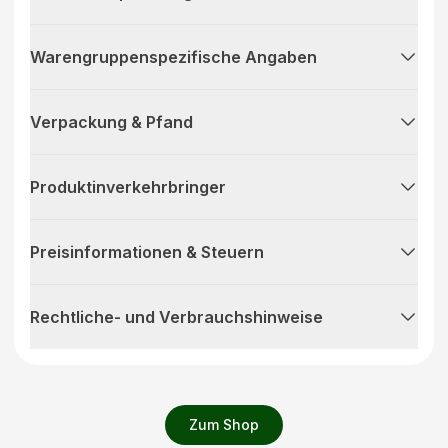
Warengruppenspezifische Angaben
Verpackung & Pfand
Produktinverkehrbringer
Preisinformationen & Steuern
Rechtliche- und Verbrauchshinweise
Zum Shop