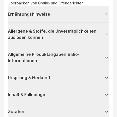
Überbacken von Gratins und Ofengerichten.
Ernährungshinweise
Allergene & Stoffe, die Unverträglichkeiten
auslösen können
Allgemeine Produktangaben & Bio-
Informationen
Ursprung & Herkunft
Inhalt & Füllmenge
Zutaten