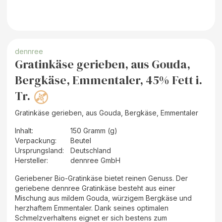
dennree
Gratinkäse gerieben, aus Gouda,
Bergkäse, Emmentaler, 45% Fett i.
Tr.
Gratinkäse gerieben, aus Gouda, Bergkäse, Emmentaler
Inhalt
:
150 Gramm (g)
Verpackung
:
Beutel
Ursprungsland
:
Deutschland
Hersteller
:
dennree GmbH
Geriebener Bio-Gratinkäse bietet reinen Genuss. Der
geriebene dennree Gratinkäse besteht aus einer
Mischung aus mildem Gouda, würzigem Bergkäse und
herzhaftem Emmentaler. Dank seines optimalen
Schmelzverhaltens eignet er sich bestens zum