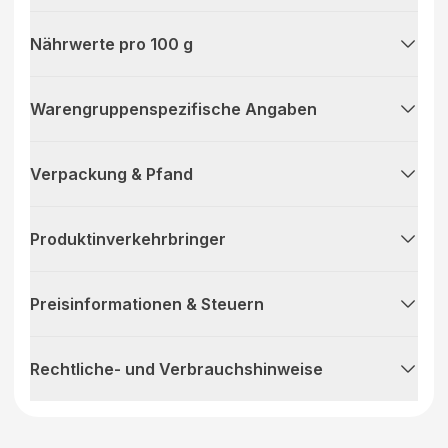
Nährwerte pro 100 g
Warengruppenspezifische Angaben
Verpackung & Pfand
Produktinverkehrbringer
Preisinformationen & Steuern
Rechtliche- und Verbrauchshinweise