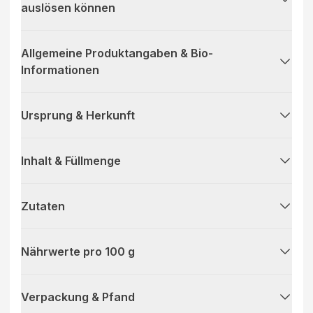
auslösen können
Allgemeine Produktangaben & Bio-
Informationen
Ursprung & Herkunft
Inhalt & Füllmenge
Zutaten
Nährwerte pro 100 g
Verpackung & Pfand