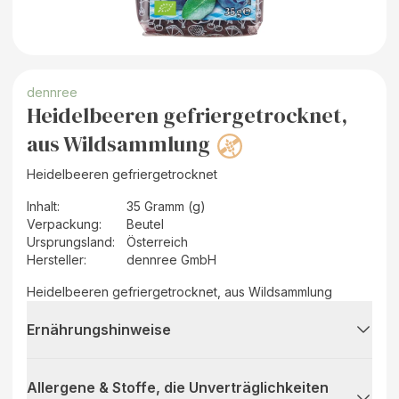
dennree
Heidelbeeren gefriergetrocknet,
aus Wildsammlung
Heidelbeeren gefriergetrocknet
Inhalt
:
35 Gramm (g)
Verpackung
:
Beutel
Ursprungsland
:
Österreich
Hersteller
:
dennree GmbH
Heidelbeeren gefriergetrocknet, aus Wildsammlung
Ernährungshinweise
Allergene & Stoffe, die Unverträglichkeiten