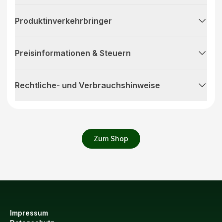
Produktinverkehrbringer
Preisinformationen & Steuern
Rechtliche- und Verbrauchshinweise
Zum Shop
Impressum