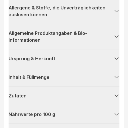
Allergene & Stoffe, die Unverträglichkeiten
auslösen können
Allgemeine Produktangaben & Bio-
Informationen
Ursprung & Herkunft
Inhalt & Füllmenge
Zutaten
Nährwerte pro 100 g