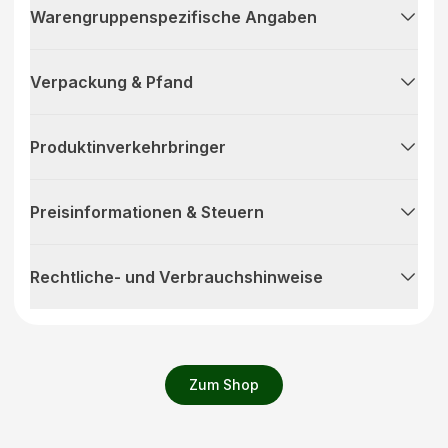
Warengruppenspezifische Angaben
Verpackung & Pfand
Produktinverkehrbringer
Preisinformationen & Steuern
Rechtliche- und Verbrauchshinweise
Zum Shop