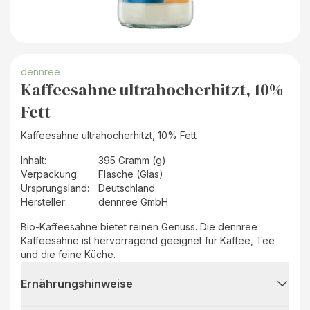
dennree
Kaffeesahne ultrahocherhitzt, 10%
Fett
Kaffeesahne ultrahocherhitzt, 10% Fett
Inhalt
:
395 Gramm (g)
Verpackung
:
Flasche (Glas)
Ursprungsland
:
Deutschland
Hersteller
:
dennree GmbH
Bio-Kaffeesahne bietet reinen Genuss. Die dennree
Kaffeesahne ist hervorragend geeignet für Kaffee, Tee
und die feine Küche.
Ernährungshinweise