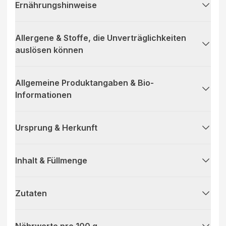
Ernährungshinweise
Allergene & Stoffe, die Unverträglichkeiten
auslösen können
Allgemeine Produktangaben & Bio-
Informationen
Ursprung & Herkunft
Inhalt & Füllmenge
Zutaten
Nährwerte pro 100 g