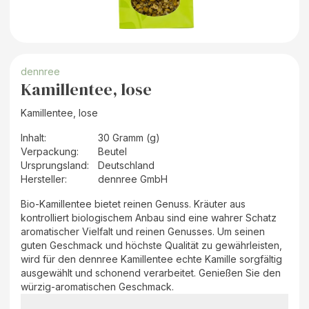
dennree
Kamillentee, lose
Kamillentee, lose
Inhalt
:
30 Gramm (g)
Verpackung
:
Beutel
Ursprungsland
:
Deutschland
Hersteller
:
dennree GmbH
Bio-Kamillentee bietet reinen Genuss. Kräuter aus
kontrolliert biologischem Anbau sind eine wahrer Schatz
aromatischer Vielfalt und reinen Genusses. Um seinen
guten Geschmack und höchste Qualität zu gewährleisten,
wird für den dennree Kamillentee echte Kamille sorgfältig
ausgewählt und schonend verarbeitet. Genießen Sie den
würzig-aromatischen Geschmack.