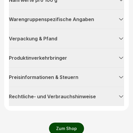
Warengruppenspezifische Angaben
Verpackung & Pfand
Produktinverkehrbringer
Preisinformationen & Steuern
Rechtliche- und Verbrauchshinweise
Zum Shop