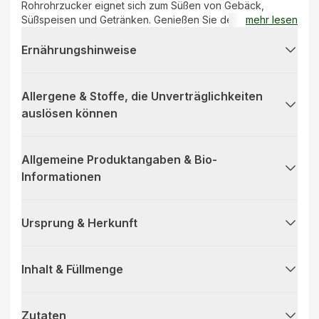
Rohrohrzucker eignet sich zum Süßen von Gebäck,
Süßspeisen und Getränken. Genießen Sie den mild-süßen,
mehr lesen
leicht malzigen Geschmack.
Ernährungshinweise
Allergene & Stoffe, die Unverträglichkeiten
auslösen können
Allgemeine Produktangaben & Bio-
Informationen
Ursprung & Herkunft
Inhalt & Füllmenge
Zutaten