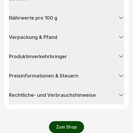
Nährwerte pro 100 g
Verpackung & Pfand
Produktinverkehrbringer
Preisinformationen & Steuern
Rechtliche- und Verbrauchshinweise
Zum Shop