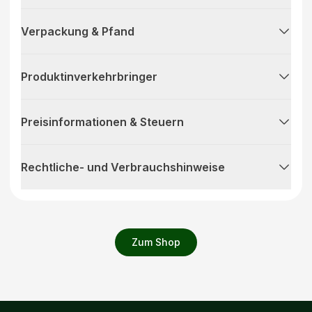
Verpackung & Pfand
Produktinverkehrbringer
Preisinformationen & Steuern
Rechtliche- und Verbrauchshinweise
Zum Shop