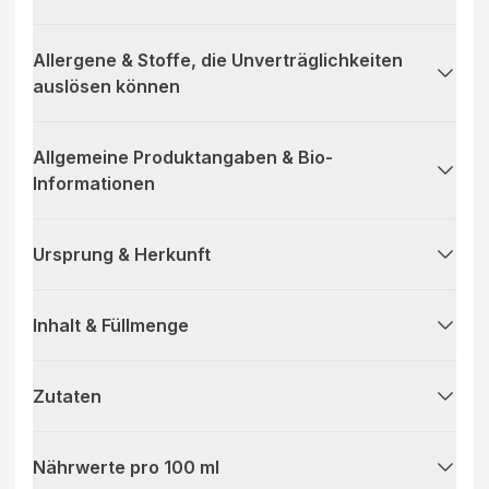
Allergene & Stoffe, die Unverträglichkeiten
auslösen können
Allgemeine Produktangaben & Bio-
Informationen
Ursprung & Herkunft
Inhalt & Füllmenge
Zutaten
Nährwerte pro 100 ml