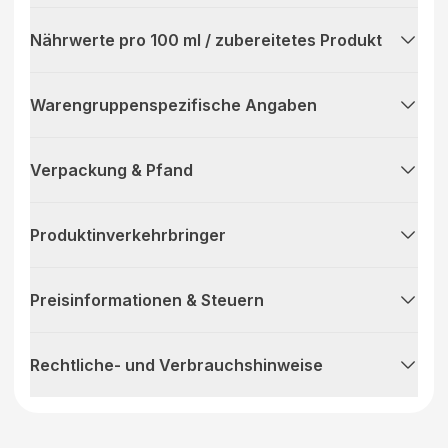
Nährwerte pro 100 ml / zubereitetes Produkt
Warengruppenspezifische Angaben
Verpackung & Pfand
Produktinverkehrbringer
Preisinformationen & Steuern
Rechtliche- und Verbrauchshinweise