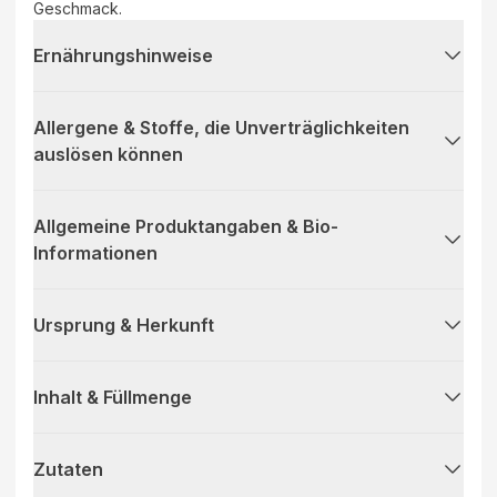
Geschmack.
Ernährungshinweise
Allergene & Stoffe, die Unverträglichkeiten
auslösen können
Allgemeine Produktangaben & Bio-
Informationen
Ursprung & Herkunft
Inhalt & Füllmenge
Zutaten