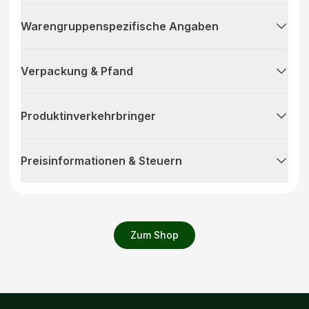
Warengruppenspezifische Angaben
Verpackung & Pfand
Produktinverkehrbringer
Preisinformationen & Steuern
Zum Shop