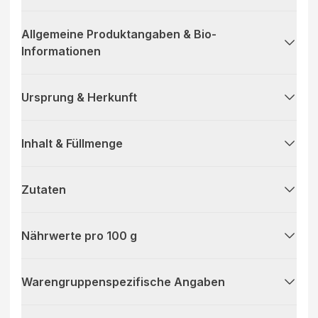
Allgemeine Produktangaben & Bio-
Informationen
Ursprung & Herkunft
Inhalt & Füllmenge
Zutaten
Nährwerte pro 100 g
Warengruppenspezifische Angaben