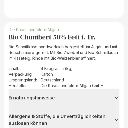
Die Käsemanufaktur Allgäu
Bio Chunibert 50% Fett i. Tr.
Bio Schnittkäse handwerklich hergestellt im Allgäu und mit
Rotschnmiere gereift. Mit Bio Zwiebel und Bio Schnittlauch
im Käseteig. Rinde mit Bio-Weizenbier affiniert.
Inhalt
:
4 Kilogramm (kg)
Verpackung
:
Karton
Ursprungsland
:
Deutschland
Hersteller
:
Die Käsemanufaktur Allgäu GmbH
Ernährungshinweise
Allergene & Stoffe, die Unverträglichkeiten
auslösen können