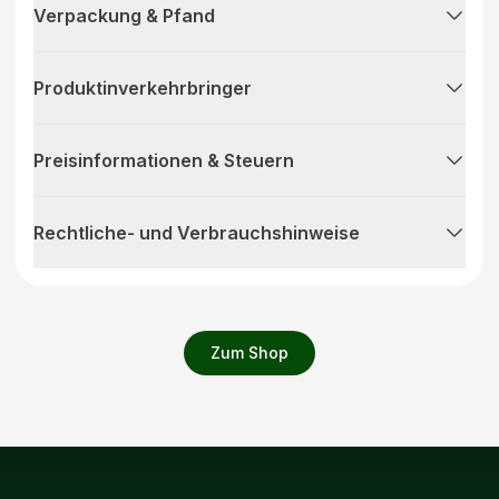
Verpackung & Pfand
Produktinverkehrbringer
Preisinformationen & Steuern
Rechtliche- und Verbrauchshinweise
Zum Shop