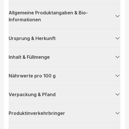
Allgemeine Produktangaben & Bio-
Informationen
Ursprung & Herkunft
Inhalt & Füllmenge
Nährwerte pro 100 g
Verpackung & Pfand
Produktinverkehrbringer