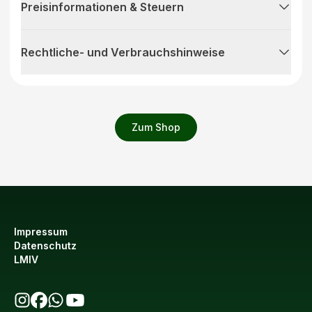
Preisinformationen & Steuern
Rechtliche- und Verbrauchshinweise
Zum Shop
Impressum
Datenschutz
LMIV