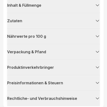
Inhalt & Füllmenge
Zutaten
Nährwerte pro 100 g
Verpackung & Pfand
Produktinverkehrbringer
Preisinformationen & Steuern
Rechtliche- und Verbrauchshinweise