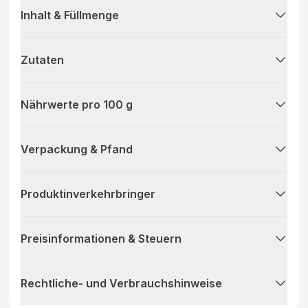
Inhalt & Füllmenge
Zutaten
Nährwerte pro 100 g
Verpackung & Pfand
Produktinverkehrbringer
Preisinformationen & Steuern
Rechtliche- und Verbrauchshinweise