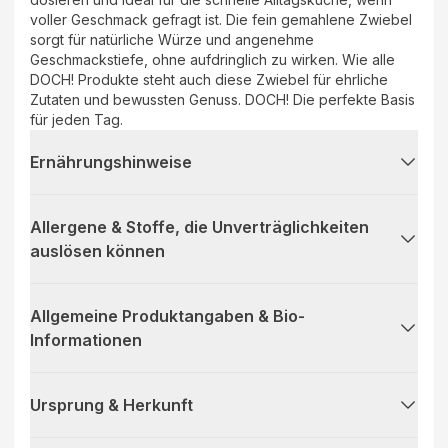
voller Geschmack gefragt ist. Die fein gemahlene Zwiebel
sorgt für natürliche Würze und angenehme
Geschmackstiefe, ohne aufdringlich zu wirken. Wie alle
DOCH! Produkte steht auch diese Zwiebel für ehrliche
Zutaten und bewussten Genuss. DOCH! Die perfekte Basis
für jeden Tag.
Ernährungshinweise
Allergene & Stoffe, die Unverträglichkeiten
auslösen können
Allgemeine Produktangaben & Bio-
Informationen
Ursprung & Herkunft