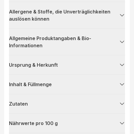
Allergene & Stoffe, die Unverträglichkeiten
auslösen können
Allgemeine Produktangaben & Bio-
Informationen
Ursprung & Herkunft
Inhalt & Füllmenge
Zutaten
Nährwerte pro 100 g