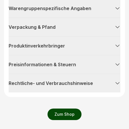
Warengruppenspezifische Angaben
Verpackung & Pfand
Produktinverkehrbringer
Preisinformationen & Steuern
Rechtliche- und Verbrauchshinweise
Zum Shop