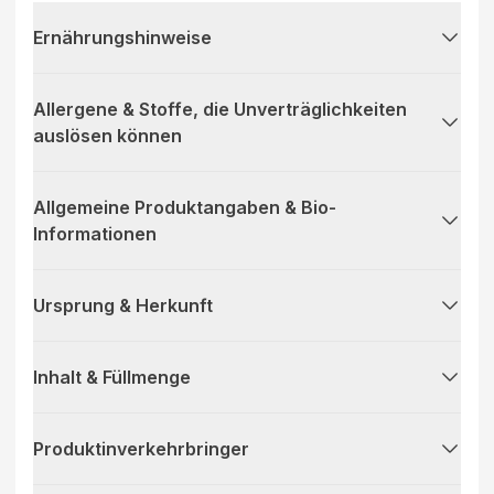
Ernährungshinweise
Allergene & Stoffe, die Unverträglichkeiten
auslösen können
Allgemeine Produktangaben & Bio-
Informationen
Ursprung & Herkunft
Inhalt & Füllmenge
Produktinverkehrbringer