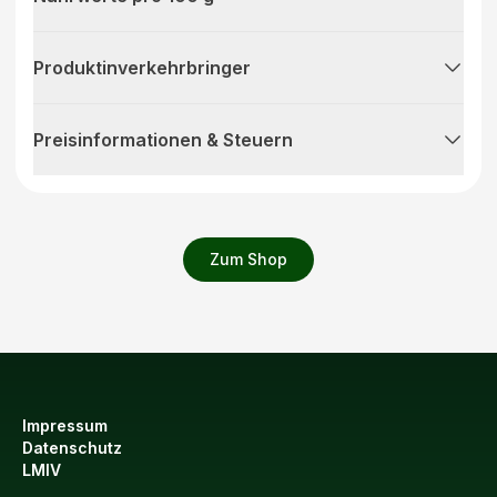
Produktinverkehrbringer
Preisinformationen & Steuern
Zum Shop
Impressum
Datenschutz
LMIV