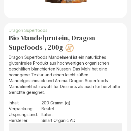
Dragon Superfoods
Bio Mandelprotein, Dragon
Supefoods , 200g
Dragon Superfoods Mandelmehl ist ein natürliches
glutenfreies Produkt aus hochwertigen organischen
geschälten blanchierten Nüssen. Das Mehl hat eine
homogene Textur und einen leicht süßen
Mandelgeschmack und Aroma. Dragon Superfoods
Mandelmehl ist sowohl für Desserts als auch für herzhafte
Gerichte geeignet.
Inhalt
:
200 Gramm (g)
Verpackung
:
Beutel
Ursprungsland
:
Italien
Hersteller
:
Smart Organic AD