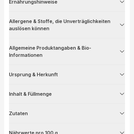
Ernährungshinweise
Allergene & Stoffe, die Unverträglichkeiten
auslösen können
Allgemeine Produktangaben & Bio-
Informationen
Ursprung & Herkunft
Inhalt & Füllmenge
Zutaten
Nährwerte pro 100 g