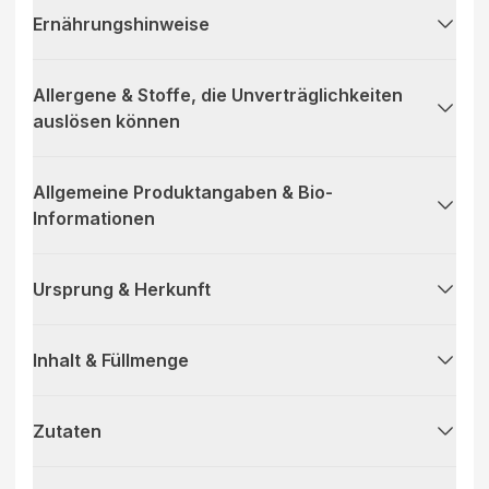
Ernährungshinweise
Allergene & Stoffe, die Unverträglichkeiten
auslösen können
Allgemeine Produktangaben & Bio-
Informationen
Ursprung & Herkunft
Inhalt & Füllmenge
Zutaten