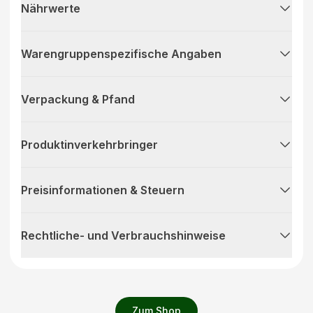
Nährwerte
Warengruppenspezifische Angaben
Verpackung & Pfand
Produktinverkehrbringer
Preisinformationen & Steuern
Rechtliche- und Verbrauchshinweise
Zum Shop