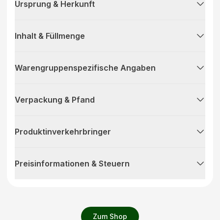
Ursprung & Herkunft
Inhalt & Füllmenge
Warengruppenspezifische Angaben
Verpackung & Pfand
Produktinverkehrbringer
Preisinformationen & Steuern
Zum Shop