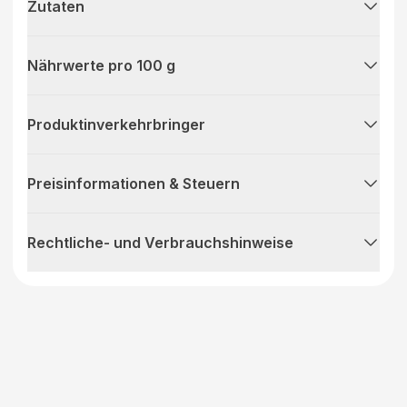
Zutaten
Nährwerte pro 100 g
Produktinverkehrbringer
Preisinformationen & Steuern
Rechtliche- und Verbrauchshinweise