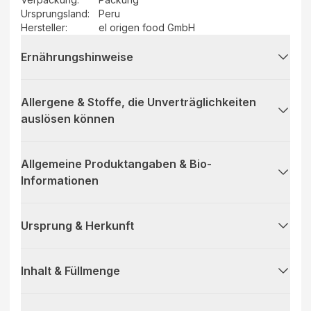
Ursprungsland
:
Peru
Hersteller
:
el origen food GmbH
Ernährungshinweise
Allergene & Stoffe, die Unverträglichkeiten
auslösen können
Allgemeine Produktangaben & Bio-
Informationen
Ursprung & Herkunft
Inhalt & Füllmenge