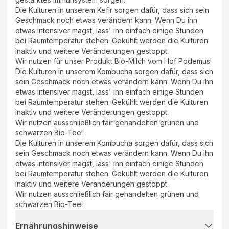
Die Kulturen in unserem Kefir sorgen dafür, dass sich sein
Geschmack noch etwas verändern kann. Wenn Du ihn
etwas intensiver magst, lass' ihn einfach einige Stunden
bei Raumtemperatur stehen. Gekühlt werden die Kulturen
inaktiv und weitere Veränderungen gestoppt.
Wir nutzen für unser Produkt Bio-Milch vom Hof Podemus!
Die Kulturen in unserem Kombucha sorgen dafür, dass sich
sein Geschmack noch etwas verändern kann. Wenn Du ihn
etwas intensiver magst, lass' ihn einfach einige Stunden
bei Raumtemperatur stehen. Gekühlt werden die Kulturen
inaktiv und weitere Veränderungen gestoppt.
Wir nutzen ausschließlich fair gehandelten grünen und
schwarzen Bio-Tee!
Die Kulturen in unserem Kombucha sorgen dafür, dass sich
sein Geschmack noch etwas verändern kann. Wenn Du ihn
etwas intensiver magst, lass' ihn einfach einige Stunden
bei Raumtemperatur stehen. Gekühlt werden die Kulturen
inaktiv und weitere Veränderungen gestoppt.
Wir nutzen ausschließlich fair gehandelten grünen und
schwarzen Bio-Tee!
Ernährungshinweise