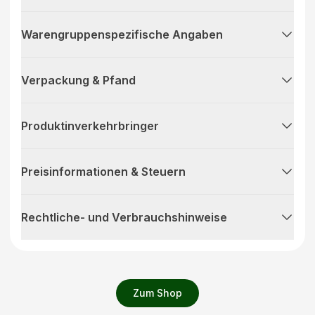
Warengruppenspezifische Angaben
Verpackung & Pfand
Produktinverkehrbringer
Preisinformationen & Steuern
Rechtliche- und Verbrauchshinweise
Zum Shop