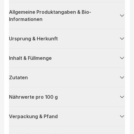
Allgemeine Produktangaben & Bio-
Informationen
Ursprung & Herkunft
Inhalt & Füllmenge
Zutaten
Nährwerte pro 100 g
Verpackung & Pfand