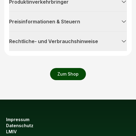
Produktinverkehrbringer
Preisinformationen & Steuern
Rechtliche- und Verbrauchshinweise
Zum Shop
Impressum
Datenschutz
LMIV