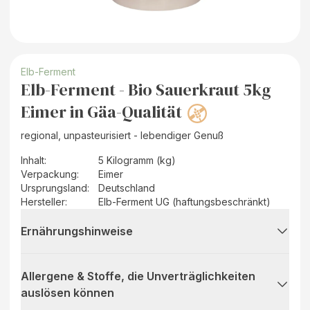
Elb-Ferment
Elb-Ferment - Bio Sauerkraut 5kg
Eimer in Gäa-Qualität
regional, unpasteurisiert - lebendiger Genuß
Inhalt
:
5 Kilogramm (kg)
Verpackung
:
Eimer
Ursprungsland
:
Deutschland
Hersteller
:
Elb-Ferment UG (haftungsbeschränkt)
Ernährungshinweise
Allergene & Stoffe, die Unverträglichkeiten
auslösen können