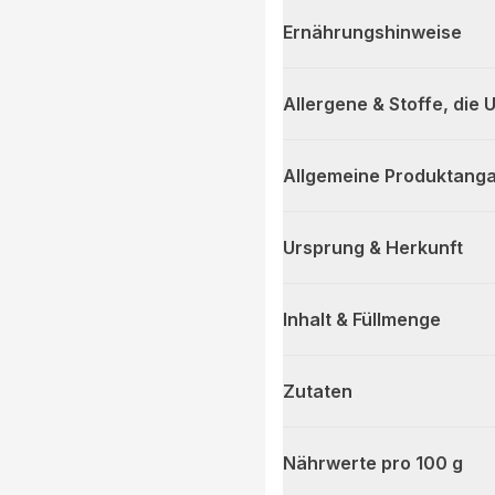
Ernährungshinweise
Allergene & Stoffe, die
Allgemeine Produktanga
Ursprung & Herkunft
Inhalt & Füllmenge
Zutaten
Nährwerte pro 100 g