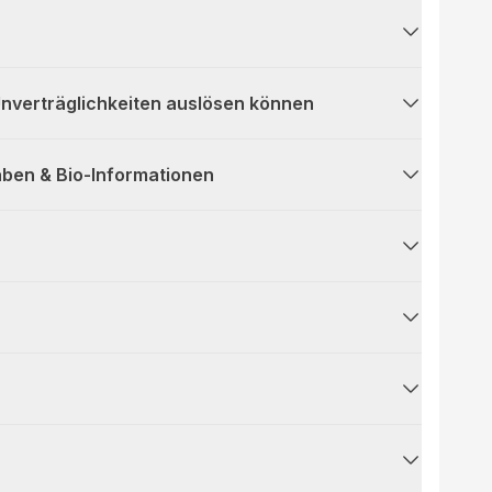
 Unverträglichkeiten auslösen können
ben & Bio-Informationen