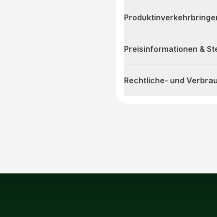
Produktinverkehrbringe
Preisinformationen & S
Rechtliche- und Verbra