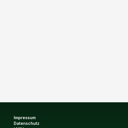
Impressum
Datenschutz