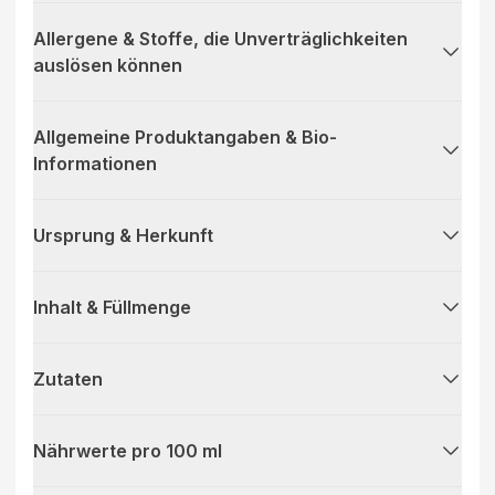
Allergene & Stoffe, die Unverträglichkeiten
auslösen können
Allgemeine Produktangaben & Bio-
Informationen
Ursprung & Herkunft
Inhalt & Füllmenge
Zutaten
Nährwerte pro 100 ml