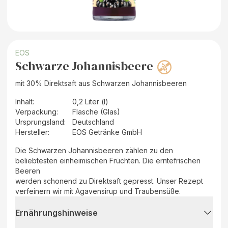
EOS
Schwarze Johannisbeere
mit 30% Direktsaft aus Schwarzen Johannisbeeren
Inhalt
:
0,2 Liter (l)
Verpackung
:
Flasche (Glas)
Ursprungsland
:
Deutschland
Hersteller
:
EOS Getränke GmbH
Die Schwarzen Johannisbeeren zählen zu den
beliebtesten einheimischen Früchten. Die erntefrischen
Beeren
werden schonend zu Direktsaft gepresst. Unser Rezept
verfeinern wir mit Agavensirup und Traubensüße.
Ernährungshinweise