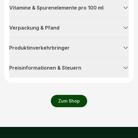
Vitamine & Spurenelemente pro 100 ml
Verpackung & Pfand
Produktinverkehrbringer
Preisinformationen & Steuern
Zum Shop