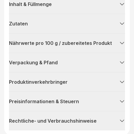
Inhalt & Füllmenge
Zutaten
Nährwerte pro 100 g / zubereitetes Produkt
Verpackung & Pfand
Produktinverkehrbringer
Preisinformationen & Steuern
Rechtliche- und Verbrauchshinweise