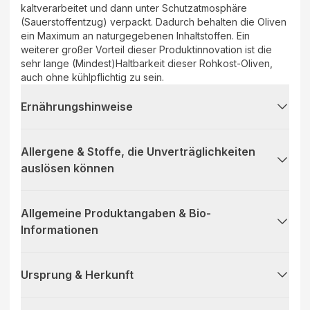
kaltverarbeitet und dann unter Schutzatmosphäre
(Sauerstoffentzug) verpackt. Dadurch behalten die Oliven
ein Maximum an naturgegebenen Inhaltstoffen. Ein
weiterer großer Vorteil dieser Produktinnovation ist die
sehr lange (Mindest)Haltbarkeit dieser Rohkost-Oliven,
auch ohne kühlpflichtig zu sein.
Ernährungshinweise
Allergene & Stoffe, die Unverträglichkeiten
auslösen können
Allgemeine Produktangaben & Bio-
Informationen
Ursprung & Herkunft