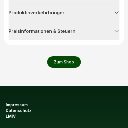
Produktinverkehrbringer
Preisinformationen & Steuern
Zum Shop
Impressum
Datenschutz
LMIV