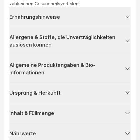
zahlreichen Gesundheitsvorteilen!
Ernährungshinweise
Allergene & Stoffe, die Unverträglichkeiten
auslösen können
Allgemeine Produktangaben & Bio-
Informationen
Ursprung & Herkunft
Inhalt & Füllmenge
Nährwerte