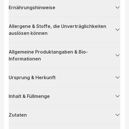
Ernährungshinweise
Allergene & Stoffe, die Unverträglichkeiten
auslösen können
Allgemeine Produktangaben & Bio-
Informationen
Ursprung & Herkunft
Inhalt & Füllmenge
Zutaten