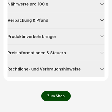
Nährwerte pro 100 g
Verpackung & Pfand
Produktinverkehrbringer
Preisinformationen & Steuern
Rechtliche- und Verbrauchshinweise
Zum Shop