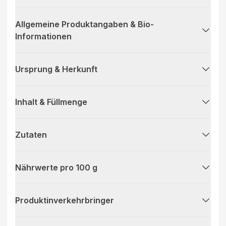
Allgemeine Produktangaben & Bio-
Informationen
Ursprung & Herkunft
Inhalt & Füllmenge
Zutaten
Nährwerte pro 100 g
Produktinverkehrbringer