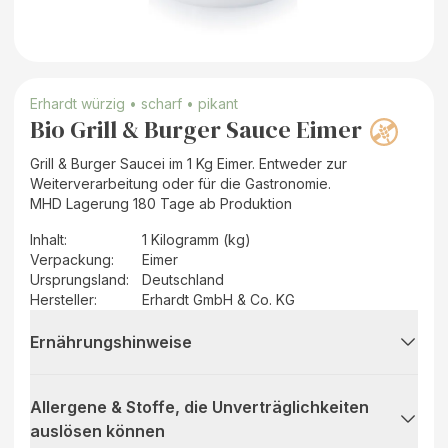
Erhardt würzig • scharf • pikant
Bio Grill & Burger Sauce Eimer
Grill & Burger Saucei im 1 Kg Eimer. Entweder zur
Weiterverarbeitung oder für die Gastronomie.
MHD Lagerung 180 Tage ab Produktion
Inhalt
:
1 Kilogramm (kg)
Verpackung
:
Eimer
Ursprungsland
:
Deutschland
Hersteller
:
Erhardt GmbH & Co. KG
Ernährungshinweise
Allergene & Stoffe, die Unverträglichkeiten
auslösen können