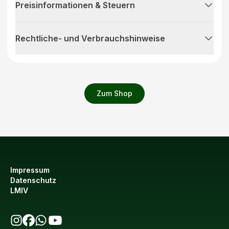
Preisinformationen & Steuern
Rechtliche- und Verbrauchshinweise
Zum Shop
Impressum
Datenschutz
LMIV