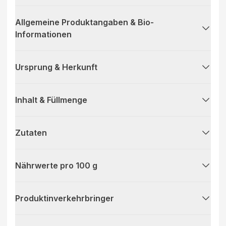
Allgemeine Produktangaben & Bio-
Informationen
Ursprung & Herkunft
Inhalt & Füllmenge
Zutaten
Nährwerte pro 100 g
Produktinverkehrbringer