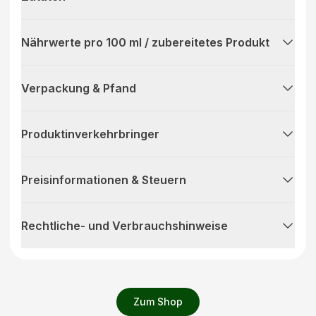
Nährwerte pro 100 ml / zubereitetes Produkt
Verpackung & Pfand
Produktinverkehrbringer
Preisinformationen & Steuern
Rechtliche- und Verbrauchshinweise
Zum Shop