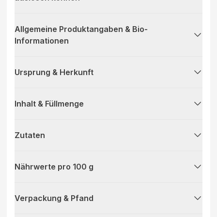
Allgemeine Produktangaben & Bio-
Informationen
Ursprung & Herkunft
Inhalt & Füllmenge
Zutaten
Nährwerte pro 100 g
Verpackung & Pfand