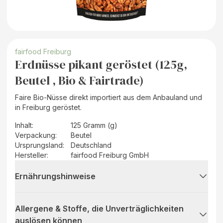
fairfood Freiburg
Erdnüsse pikant geröstet (125g,
Beutel , Bio & Fairtrade)
Faire Bio-Nüsse direkt importiert aus dem Anbauland und
in Freiburg geröstet.
Inhalt
:
125 Gramm (g)
Verpackung
:
Beutel
Ursprungsland
:
Deutschland
Hersteller
:
fairfood Freiburg GmbH
Ernährungshinweise
Allergene & Stoffe, die Unverträglichkeiten
auslösen können