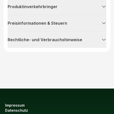
Produktinverkehrbringer
Preisinformationen & Steuern
Rechtliche- und Verbrauchshinweise
Impressum
Datenschutz