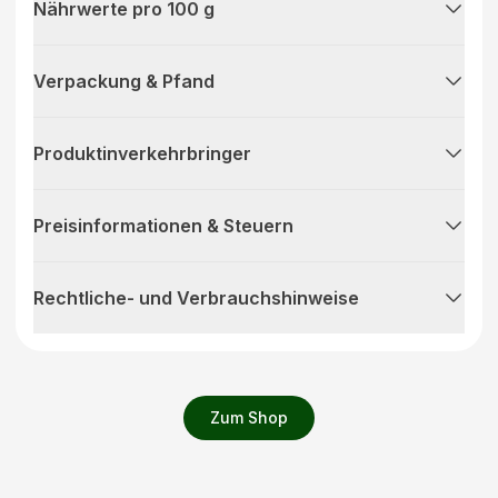
Nährwerte pro 100 g
Verpackung & Pfand
Produktinverkehrbringer
Preisinformationen & Steuern
Rechtliche- und Verbrauchshinweise
Zum Shop