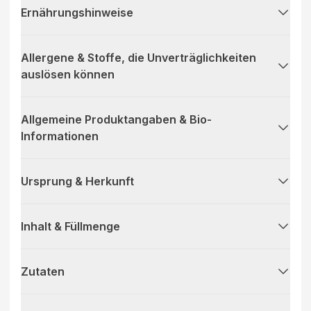
Ernährungshinweise
Allergene & Stoffe, die Unverträglichkeiten
auslösen können
Allgemeine Produktangaben & Bio-
Informationen
Ursprung & Herkunft
Inhalt & Füllmenge
Zutaten