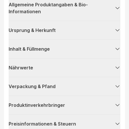
Allgemeine Produktangaben & Bio-
Informationen
Ursprung & Herkunft
Inhalt & Füllmenge
Nährwerte
Verpackung & Pfand
Produktinverkehrbringer
Preisinformationen & Steuern