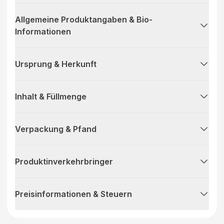
Allgemeine Produktangaben & Bio-
Informationen
Ursprung & Herkunft
Inhalt & Füllmenge
Verpackung & Pfand
Produktinverkehrbringer
Preisinformationen & Steuern