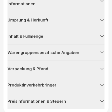
Informationen
Ursprung & Herkunft
Inhalt & Füllmenge
Warengruppenspezifische Angaben
Verpackung & Pfand
Produktinverkehrbringer
Preisinformationen & Steuern